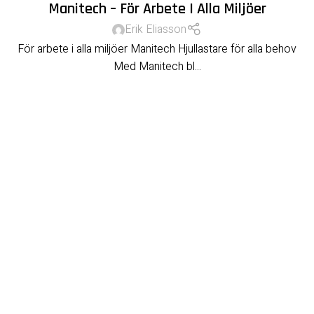
Manitech – För Arbete I Alla Miljöer
Erik Eliasson
För arbete i alla miljöer Manitech Hjullastare för alla behov
Med Manitech bl...