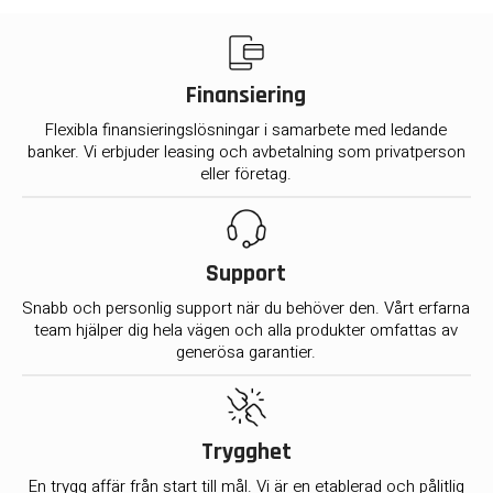
Finansiering
Flexibla finansieringslösningar i samarbete med ledande
banker. Vi erbjuder leasing och avbetalning som privatperson
eller företag.
Support
Snabb och personlig support när du behöver den. Vårt erfarna
team hjälper dig hela vägen och alla produkter omfattas av
generösa garantier.
Trygghet
En trygg affär från start till mål. Vi är en etablerad och pålitlig