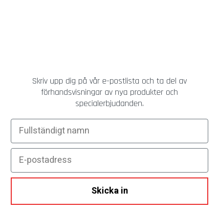
Skriv upp dig på vår e-postlista och ta del av
förhandsvisningar av nya produkter och
specialerbjudanden.
Fullständigt namn
E-postadress
Skicka in