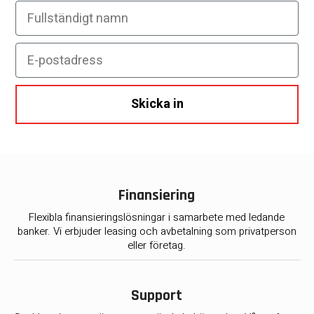
Fullständigt namn
E-postadress
Skicka in
Finansiering
Flexibla finansieringslösningar i samarbete med ledande
banker. Vi erbjuder leasing och avbetalning som privatperson
eller företag.
Support