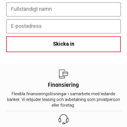
Fullständigt namn
E-postadress
Skicka in
Finansiering
Flexibla finansieringslösningar i samarbete med ledande
banker. Vi erbjuder leasing och avbetalning som privatperson
eller företag.