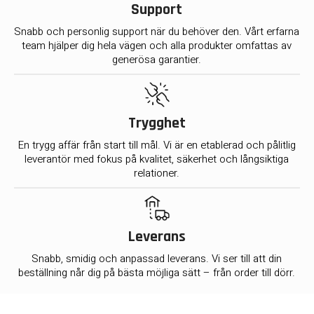
Support
Snabb och personlig support när du behöver den. Vårt erfarna
team hjälper dig hela vägen och alla produkter omfattas av
generösa garantier.
Trygghet
En trygg affär från start till mål. Vi är en etablerad och pålitlig
leverantör med fokus på kvalitet, säkerhet och långsiktiga
relationer.
Leverans
Snabb, smidig och anpassad leverans. Vi ser till att din
beställning når dig på bästa möjliga sätt – från order till dörr.