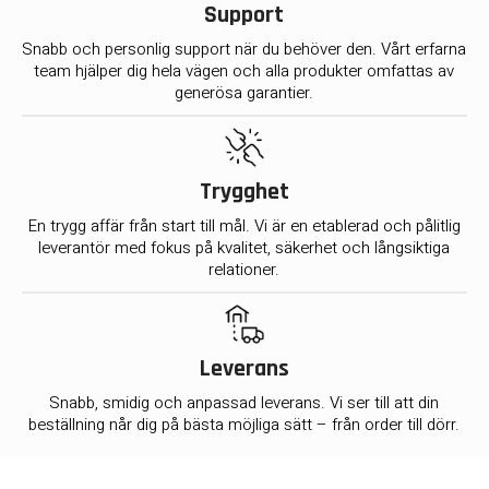
Support
Snabb och personlig support när du behöver den. Vårt erfarna
team hjälper dig hela vägen och alla produkter omfattas av
generösa garantier.
Trygghet
En trygg affär från start till mål. Vi är en etablerad och pålitlig
leverantör med fokus på kvalitet, säkerhet och långsiktiga
relationer.
Leverans
Snabb, smidig och anpassad leverans. Vi ser till att din
beställning når dig på bästa möjliga sätt – från order till dörr.