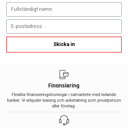
Fullständigt namn
E-postadress
Skicka in
Finansiering
Flexibla finansieringslösningar i samarbete med ledande
banker. Vi erbjuder leasing och avbetalning som privatperson
eller företag.