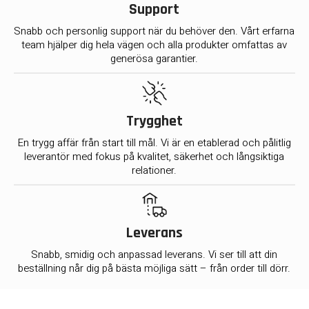
Support
Snabb och personlig support när du behöver den. Vårt erfarna
team hjälper dig hela vägen och alla produkter omfattas av
generösa garantier.
Trygghet
En trygg affär från start till mål. Vi är en etablerad och pålitlig
leverantör med fokus på kvalitet, säkerhet och långsiktiga
relationer.
Leverans
Snabb, smidig och anpassad leverans. Vi ser till att din
beställning når dig på bästa möjliga sätt – från order till dörr.