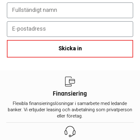
Fullständigt namn
E-postadress
Skicka in
Finansiering
Flexibla finansieringslösningar i samarbete med ledande
banker. Vi erbjuder leasing och avbetalning som privatperson
eller företag.