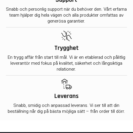
Support
Snabb och personlig support när du behöver den. Vårt erfarna
team hjälper dig hela vägen och alla produkter omfattas av
generösa garantier.
Trygghet
En trygg affär från start till mål. Vi är en etablerad och pålitlig
leverantör med fokus på kvalitet, säkerhet och långsiktiga
relationer.
Leverans
Snabb, smidig och anpassad leverans. Vi ser till att din
beställning når dig på bästa möjliga sätt – från order till dörr.