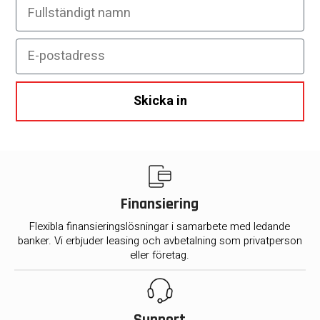
Fullständigt namn
E-postadress
Skicka in
Finansiering
Flexibla finansieringslösningar i samarbete med ledande
banker. Vi erbjuder leasing och avbetalning som privatperson
eller företag.