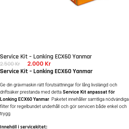
Service Kit – Lonking ECX60 Yanmar
2.000
Kr
2.500
Kr
Service Kit – Lonking ECX60 Yanmar
Ge din grävmaskin rätt förutsättningar för lång livslängd och
driftsäker prestanda med detta
Service Kit anpassat för
Lonking ECX60 Yanmar
. Paketet innehåller samtliga nödvändiga
filter för regelbundet underhåll och gör servicen både enkel och
trygg.
Innehåll i servicekitet: