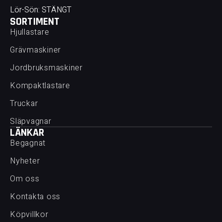
Lör-Sön: STÄNGT
SORTIMENT
Hjullastare
Grävmaskiner
Jordbruksmaskiner
Kompaktlastare
Truckar
Släpvagnar
LÄNKAR
Begagnat
Nyheter
Om oss
Kontakta oss
Köpvillkor