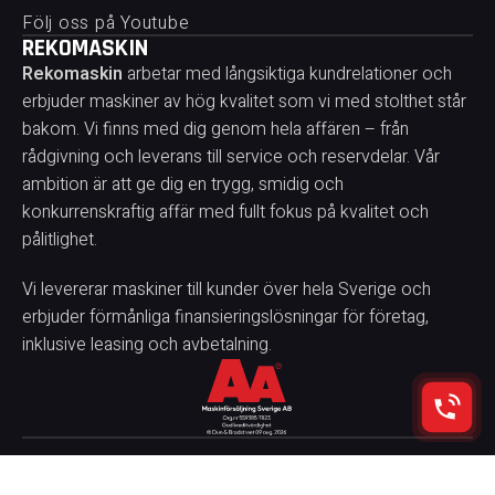
Följ oss på Youtube
REKOMASKIN
Rekomaskin
arbetar med långsiktiga kundrelationer och
erbjuder maskiner av hög kvalitet som vi med stolthet står
bakom. Vi finns med dig genom hela affären – från
rådgivning och leverans till service och reservdelar. Vår
ambition är att ge dig en trygg, smidig och
konkurrenskraftig affär med fullt fokus på kvalitet och
pålitlighet.
Vi levererar maskiner till kunder över hela Sverige och
erbjuder förmånliga finansieringslösningar för företag,
inklusive leasing och avbetalning.