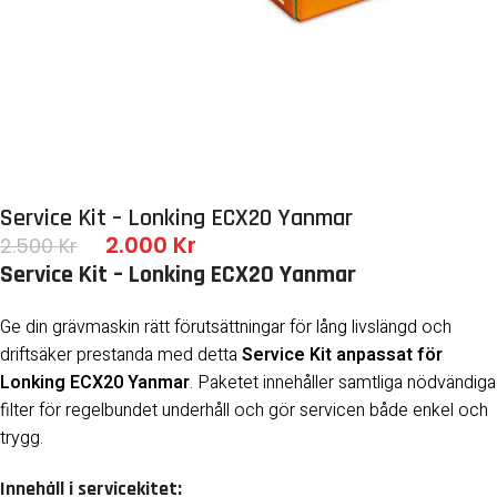
Service Kit – Lonking ECX20 Yanmar
2.000
Kr
2.500
Kr
Service Kit – Lonking ECX20 Yanmar
Ge din grävmaskin rätt förutsättningar för lång livslängd och
driftsäker prestanda med detta
Service Kit anpassat för
Lonking ECX20 Yanmar
. Paketet innehåller samtliga nödvändiga
filter för regelbundet underhåll och gör servicen både enkel och
trygg.
Innehåll i servicekitet: