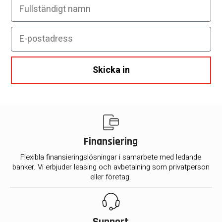
Fullständigt namn
E-postadress
Skicka in
Finansiering
Flexibla finansieringslösningar i samarbete med ledande
banker. Vi erbjuder leasing och avbetalning som privatperson
eller företag.