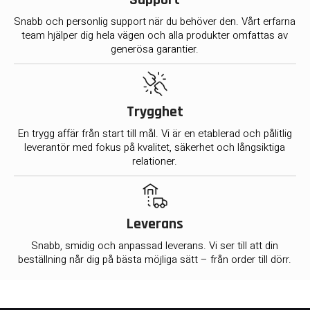
Support
Snabb och personlig support när du behöver den. Vårt erfarna
team hjälper dig hela vägen och alla produkter omfattas av
generösa garantier.
Trygghet
En trygg affär från start till mål. Vi är en etablerad och pålitlig
leverantör med fokus på kvalitet, säkerhet och långsiktiga
relationer.
Leverans
Snabb, smidig och anpassad leverans. Vi ser till att din
beställning når dig på bästa möjliga sätt – från order till dörr.