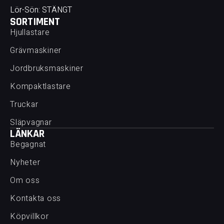
Lör-Sön: STÄNGT
SORTIMENT
Hjullastare
Grävmaskiner
Jordbruksmaskiner
Kompaktlastare
Truckar
Släpvagnar
LÄNKAR
Begagnat
Nyheter
Om oss
Kontakta oss
Köpvillkor