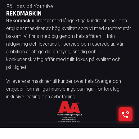
Följ oss på Youtube
REKOMASKIN
Rekomaskin
arbetar med långsiktiga kundrelationer och
erbjuder maskiner av hög kvalitet som vi med stolthet står
bakom. Vi finns med dig genom hela affären – från
rådgivning och leverans till service och reservdelar. Vår
ambition är att ge dig en trygg, smidig och
konkurrenskraftig affär med fullt fokus på kvalitet och
pålitlighet.
Vi levererar maskiner till kunder över hela Sverige och
erbjuder förmånliga finansieringslösningar för företag,
inklusive leasing och avbetalning.