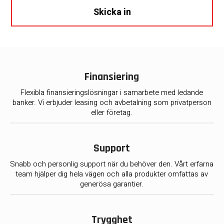
Skicka in
Finansiering
Flexibla finansieringslösningar i samarbete med ledande
banker. Vi erbjuder leasing och avbetalning som privatperson
eller företag.
Support
Snabb och personlig support när du behöver den. Vårt erfarna
team hjälper dig hela vägen och alla produkter omfattas av
generösa garantier.
Trygghet