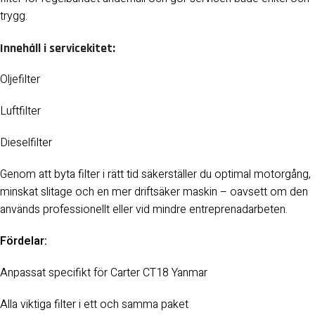
trygg.
Innehåll i servicekitet:
Oljefilter
Luftfilter
Dieselfilter
Genom att byta filter i rätt tid säkerställer du optimal motorgång,
minskat slitage och en mer driftsäker maskin – oavsett om den
används professionellt eller vid mindre entreprenadarbeten.
Fördelar:
Anpassat specifikt för Carter CT18 Yanmar
Alla viktiga filter i ett och samma paket