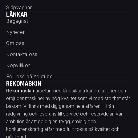
Släpvagnar
LÄNKAR
Begagnat
Nyheter
Om oss
Kontakta oss
Köpvillkor
Följ oss på Youtube
REKOMASKIN
Rekomaskin
arbetar med långsiktiga kundrelationer och
erbjuder maskiner av hög kvalitet som vi med stolthet står
bakom. Vi finns med dig genom hela affären – från
rådgivning och leverans till service och reservdelar. Vår
ambition är att ge dig en trygg, smidig och
konkurrenskraftig affär med fullt fokus på kvalitet och
pålitlighet.