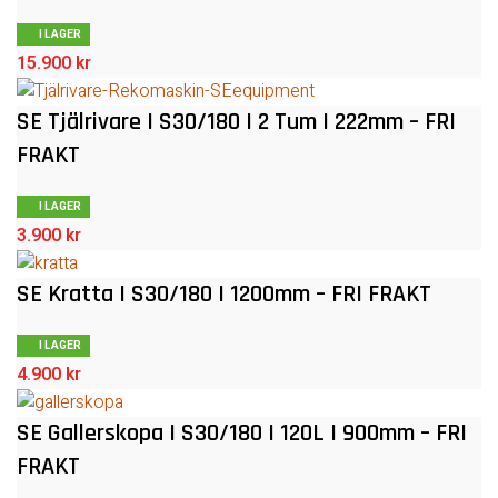
I LAGER
15.900
kr
SE Tjälrivare | S30/180 | 2 Tum | 222mm – FRI
FRAKT
I LAGER
3.900
kr
SE Kratta | S30/180 | 1200mm – FRI FRAKT
I LAGER
4.900
kr
SE Gallerskopa | S30/180 | 120L | 900mm – FRI
FRAKT