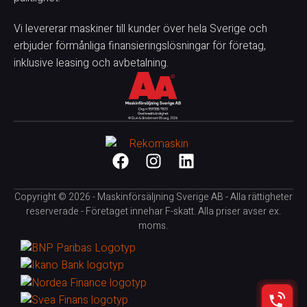
Vi levererar maskiner till kunder över hela Sverige och
erbjuder förmånliga finansieringslösningar för företag,
inklusive leasing och avbetalning.
Copyright © 2026 - Maskinförsäljning Sverige AB - Alla rättigheter
reserverade - Företaget innehar F-skatt. Alla priser avser ex.
moms.