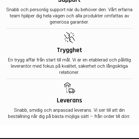
Support
Snabb och personlig support när du behöver den. Vårt erfarna
team hjälper dig hela vägen och alla produkter omfattas av
generösa garantier.
Trygghet
En trygg affär från start till mål. Vi är en etablerad och pålitlig
leverantör med fokus på kvalitet, säkerhet och långsiktiga
relationer.
Leverans
Snabb, smidig och anpassad leverans. Vi ser till att din
beställning når dig på bästa möjliga sätt – från order till dörr.