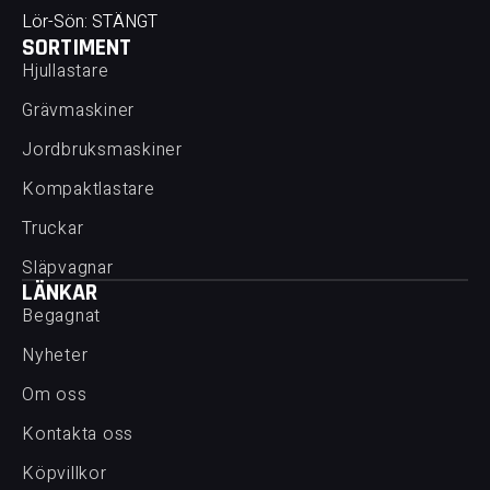
Lör-Sön: STÄNGT
SORTIMENT
Hjullastare
Grävmaskiner
Jordbruksmaskiner
Kompaktlastare
Truckar
Släpvagnar
LÄNKAR
Begagnat
Nyheter
Om oss
Kontakta oss
Köpvillkor