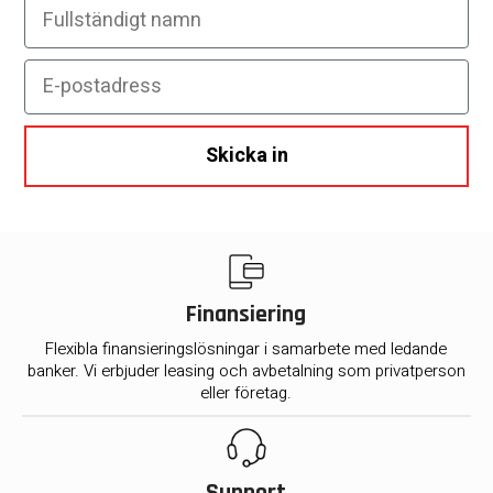
Fullständigt namn
E-postadress
Skicka in
Finansiering
Flexibla finansieringslösningar i samarbete med ledande
banker. Vi erbjuder leasing och avbetalning som privatperson
eller företag.