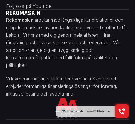
Följ oss på Youtube
REKOMASKIN
Rekomaskin
arbetar med långsiktiga kundrelationer och
erbjuder maskiner av hög kvalitet som vi med stolthet står
bakom. Vi finns med dig genom hela affären – från
rådgivning och leverans till service och reservdelar. Vår
ambition är att ge dig en trygg, smidig och
konkurrenskraftig affär med fullt fokus på kvalitet och
pålitlighet.
Vi levererar maskiner till kunder över hela Sverige och
erbjuder förmånliga finansieringslösningar för företag,
inklusive leasing och avbetalning.