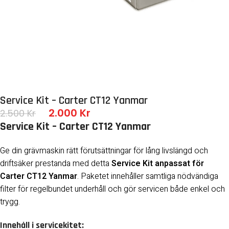
Service Kit – Carter CT12 Yanmar
2.000
Kr
2.500
Kr
Service Kit – Carter CT12 Yanmar
Ge din grävmaskin rätt förutsättningar för lång livslängd och
driftsäker prestanda med detta
Service Kit anpassat för
Carter CT12 Yanmar
. Paketet innehåller samtliga nödvändiga
filter för regelbundet underhåll och gör servicen både enkel och
trygg.
Innehåll i servicekitet: