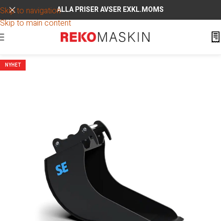
ALLA PRISER AVSER EXKL.MOMS
Skip to navigation
Skip to main content
NYHET