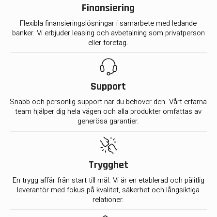
Finansiering
Flexibla finansieringslösningar i samarbete med ledande
banker. Vi erbjuder leasing och avbetalning som privatperson
eller företag.
Support
Snabb och personlig support när du behöver den. Vårt erfarna
team hjälper dig hela vägen och alla produkter omfattas av
generösa garantier.
Trygghet
En trygg affär från start till mål. Vi är en etablerad och pålitlig
leverantör med fokus på kvalitet, säkerhet och långsiktiga
relationer.