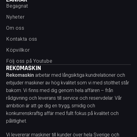
Begagnat
Nyheter
Om oss
Kontakta oss
Köpvillkor
Följ oss på Youtube
REKOMASKIN
Rekomaskin
arbetar med långsiktiga kundrelationer och
erbjuder maskiner av hög kvalitet som vi med stolthet står
bakom. Vi finns med dig genom hela affären – från
rådgivning och leverans till service och reservdelar. Vår
ambition är att ge dig en trygg, smidig och
konkurrenskraftig affär med fullt fokus på kvalitet och
pålitlighet.
Vi levererar maskiner till kunder över hela Sverige och