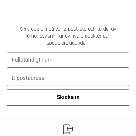
Skriv upp dig på vår e-postlista och ta del av
förhandsvisningar av nya produkter och
specialerbjudanden.
Fullständigt namn
E-postadress
Skicka in