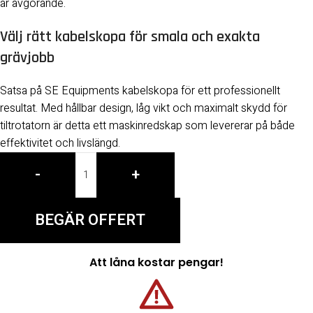
är avgörande.
Välj rätt kabelskopa för smala och exakta
grävjobb
Satsa på SE Equipments kabelskopa för ett professionellt
resultat. Med hållbar design, låg vikt och maximalt skydd för
tiltrotatorn är detta ett maskinredskap som levererar på både
effektivitet och livslängd.
-
+
BEGÄR OFFERT
Att låna kostar pengar!