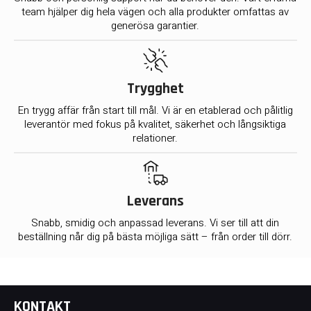
team hjälper dig hela vägen och alla produkter omfattas av
generösa garantier.
Trygghet
En trygg affär från start till mål. Vi är en etablerad och pålitlig
leverantör med fokus på kvalitet, säkerhet och långsiktiga
relationer.
Leverans
Snabb, smidig och anpassad leverans. Vi ser till att din
beställning når dig på bästa möjliga sätt – från order till dörr.
KONTAKT