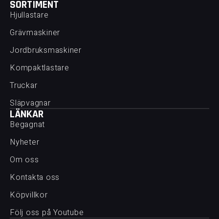
SORTIMENT
Hjullastare
Grävmaskiner
Jordbruksmaskiner
Kompaktlastare
Truckar
Släpvagnar
LÄNKAR
Begagnat
Nyheter
Om oss
Kontakta oss
Köpvillkor
Följ oss på Youtube