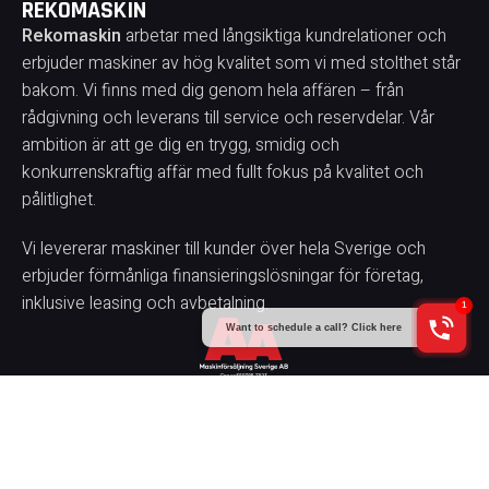
REKOMASKIN
Rekomaskin
arbetar med långsiktiga kundrelationer och
erbjuder maskiner av hög kvalitet som vi med stolthet står
bakom. Vi finns med dig genom hela affären – från
rådgivning och leverans till service och reservdelar. Vår
ambition är att ge dig en trygg, smidig och
konkurrenskraftig affär med fullt fokus på kvalitet och
pålitlighet.
Vi levererar maskiner till kunder över hela Sverige och
erbjuder förmånliga finansieringslösningar för företag,
inklusive leasing och avbetalning.