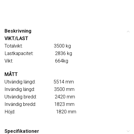
Beskrivning
VIKT/LAST
Totalvikt: 3500 kg
Lastkapacitet: 2836 kg
Vikt: 664kg
MÅTT
Utvändig längd: 5514 mm
Invändig längd: 3500 mm
Utvändig bredd: 2420 mm
Invändig bredd: 1823 mm
Höjd: 1820 mm
Specifikationer