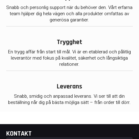
Snabb och personlig support när du behöver den. Vårt erfarna
team hjälper dig hela vägen och alla produkter omfattas av
generösa garantier.
Trygghet
En trygg affär från start till mål. Vi är en etablerad och pålitlig
leverantör med fokus på kvalitet, säkerhet och långsiktiga
relationer.
Leverans
Snabb, smidig och anpassad leverans. Vi ser till att din
beställning når dig på bästa möjliga sätt – från order till dörr.
KONTAKT