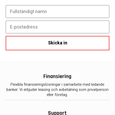
Fullständigt namn
E-postadress
Skicka in
Finansiering
Flexibla finansieringslösningar i samarbete med ledande
banker. Vi erbjuder leasing och avbetalning som privatperson
eller företag.
Support