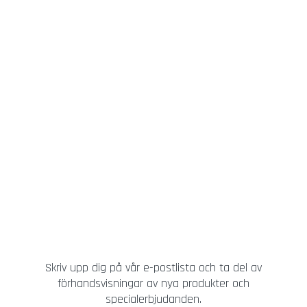
Skriv upp dig på vår e-postlista och ta del av
förhandsvisningar av nya produkter och
specialerbjudanden.