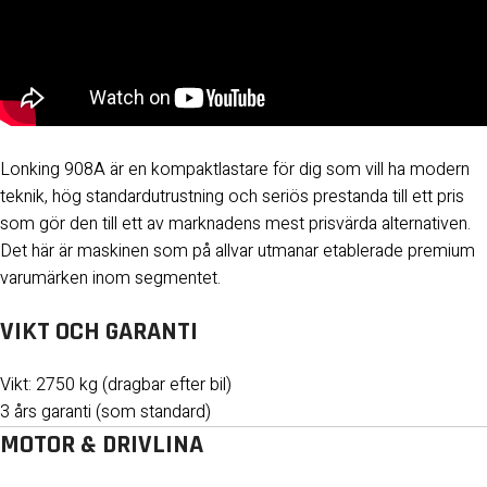
Lonking 908A är en kompaktlastare för dig som vill ha modern
teknik, hög standardutrustning och seriös prestanda till ett pris
som gör den till ett av marknadens mest prisvärda alternativen.
Det här är maskinen som på allvar utmanar etablerade premium
varumärken inom segmentet.
VIKT OCH GARANTI
Vikt: 2750 kg (dragbar efter bil)
3 års garanti (som standard)
MOTOR & DRIVLINA