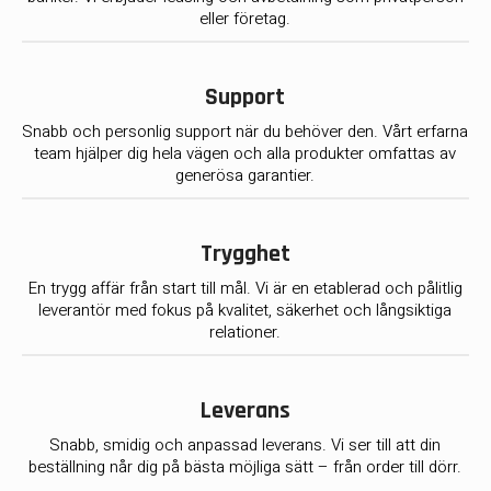
eller företag.
Support
Snabb och personlig support när du behöver den. Vårt erfarna
team hjälper dig hela vägen och alla produkter omfattas av
generösa garantier.
Trygghet
En trygg affär från start till mål. Vi är en etablerad och pålitlig
leverantör med fokus på kvalitet, säkerhet och långsiktiga
relationer.
Leverans
Snabb, smidig och anpassad leverans. Vi ser till att din
beställning når dig på bästa möjliga sätt – från order till dörr.