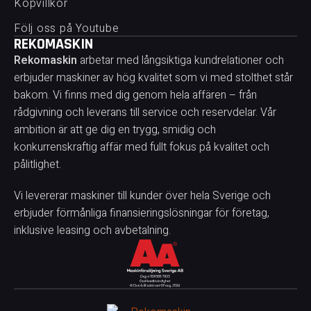
Köpvillkor
Följ oss på Youtube
REKOMASKIN
Rekomaskin
arbetar med långsiktiga kundrelationer och
erbjuder maskiner av hög kvalitet som vi med stolthet står
bakom. Vi finns med dig genom hela affären – från
rådgivning och leverans till service och reservdelar. Vår
ambition är att ge dig en trygg, smidig och
konkurrenskraftig affär med fullt fokus på kvalitet och
pålitlighet.
Vi levererar maskiner till kunder över hela Sverige och
erbjuder förmånliga finansieringslösningar för företag,
inklusive leasing och avbetalning.