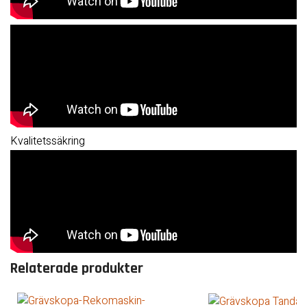
Kvalitetssäkring
Relaterade produkter