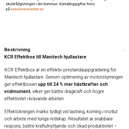
skuldrådgivningen i din kommun. Kontaktuppgifter finns
på
konsumentverket.se
Beskrivning
KCR Effektbox till Manitech hjullastare
KCR Effektbox är en effektiv prestandauppgradering för
Manitech hjullastare. Genom optimering av motorstyrningen
ger effektboxen
upp till 24 % mer hästkrafter och
vridmoment
, vilket ger bättre dragkraft och högre
effektivitet i krävande arbeten.
Effektökningen märks tydligt vid lastning, körning i motlut
och arbete med tunga redskap. Resultatet är snabbare
respons, bättre kraftutnyttjande och ökad produktivitet –