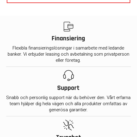
Finansiering
Flexibla finansieringslösningar i samarbete med ledande
banker. Vi erbjuder leasing och avbetalning som privatperson
eller företag.
Support
Snabb och personlig support när du behöver den. Vårt erfarna
team hjälper dig hela vägen och alla produkter omfattas av
generösa garantier.