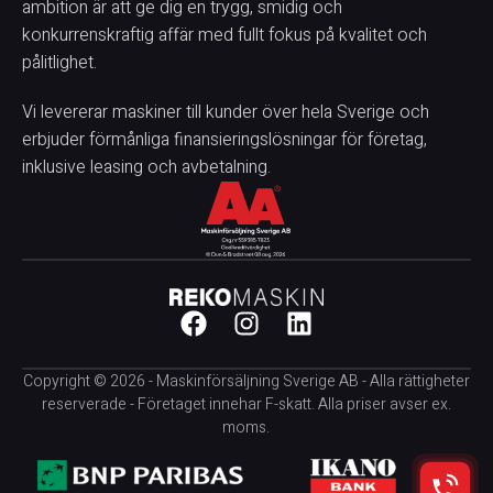
ambition är att ge dig en trygg, smidig och
konkurrenskraftig affär med fullt fokus på kvalitet och
pålitlighet.
Vi levererar maskiner till kunder över hela Sverige och
erbjuder förmånliga finansieringslösningar för företag,
inklusive leasing och avbetalning.
Copyright © 2026 - Maskinförsäljning Sverige AB - Alla rättigheter
reserverade - Företaget innehar F-skatt. Alla priser avser ex.
moms.