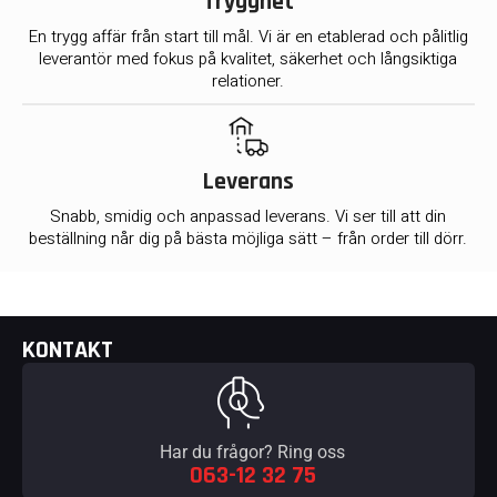
Trygghet
En trygg affär från start till mål. Vi är en etablerad och pålitlig
leverantör med fokus på kvalitet, säkerhet och långsiktiga
relationer.
Leverans
Snabb, smidig och anpassad leverans. Vi ser till att din
beställning når dig på bästa möjliga sätt – från order till dörr.
KONTAKT
Har du frågor? Ring oss
063-12 32 75