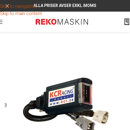
ALLA PRISER AVSER EXKL.MOMS
Skip to navigation
Skip to main content