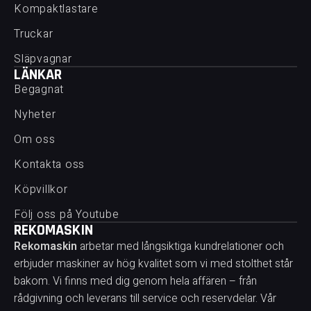
Kompaktlastare
Truckar
Släpvagnar
LÄNKAR
Begagnat
Nyheter
Om oss
Kontakta oss
Köpvillkor
Följ oss på Youtube
REKOMASKIN
Rekomaskin
arbetar med långsiktiga kundrelationer och
erbjuder maskiner av hög kvalitet som vi med stolthet står
bakom. Vi finns med dig genom hela affären – från
rådgivning och leverans till service och reservdelar. Vår